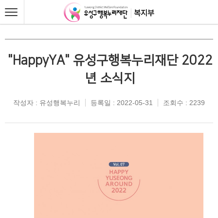
"HappyYA" 유성구행복누리재단 2022
년 소식지
작성자 : 유성행복누리
등록일 : 2022-05-31
조회수 : 2239