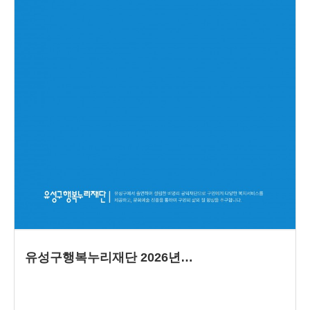
유성구행복누리재단 2026년…