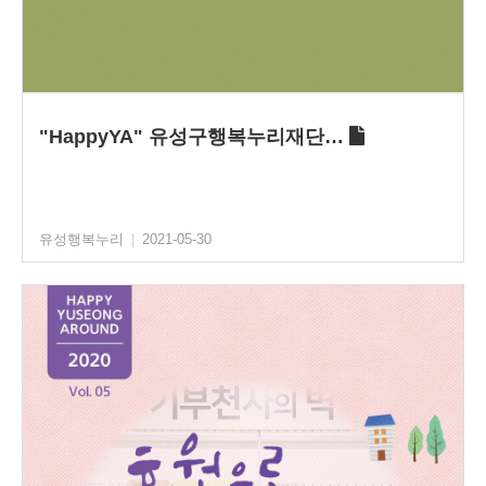
"HappyYA" 유성구행복누리재단…
유성행복누리
|
2021-05-30