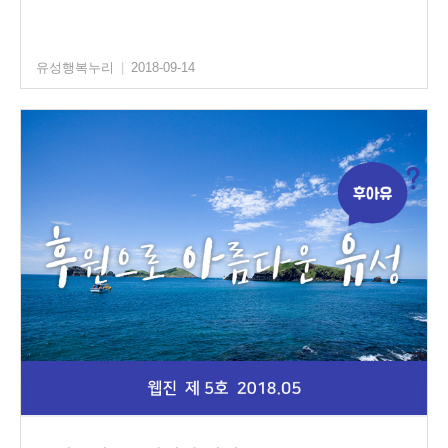
유성행복누리
|
2018-09-14