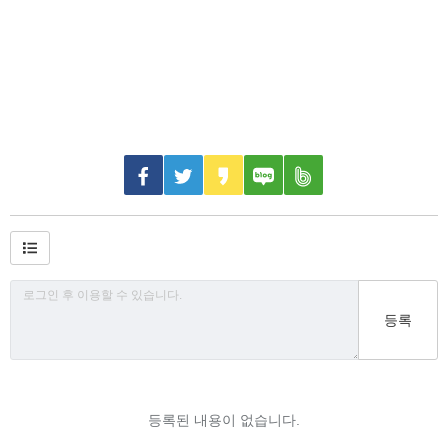
등록
등록된 내용이 없습니다.