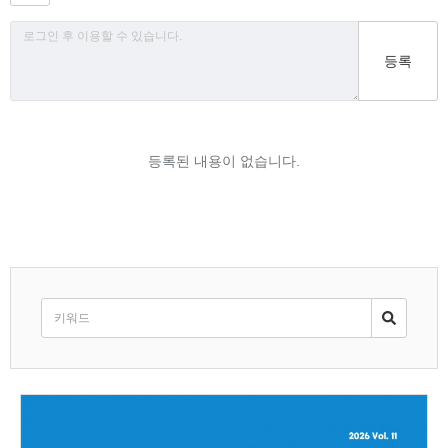
등록
등록된 내용이 없습니다.