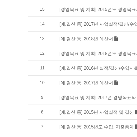
15
[경영목표 및 계획] 2019년도 경영목
14
[예,결산 등] 2017년 사업실적/결산/
13
[예,결산 등] 2018년 예산서
12
[경영목표 및 계획] 2018년도 경영목
11
[예,결산 등] 2016년 실적/결산/수입
10
[예,결산 등] 2017년 예산서
9
[경영목표 및 계획] 2017년 경영목표
8
[예,결산 등] 2015년 사업실적 및 결산
7
[예,결산 등] 2015년도 수입, 지출총계