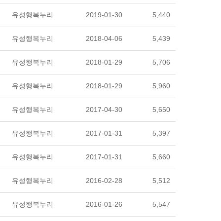
유성행복누리
2019-01-30
5,440
유성행복누리
2018-04-06
5,439
유성행복누리
2018-01-29
5,706
유성행복누리
2018-01-29
5,960
유성행복누리
2017-04-30
5,650
유성행복누리
2017-01-31
5,397
유성행복누리
2017-01-31
5,660
유성행복누리
2016-02-28
5,512
유성행복누리
2016-01-26
5,547