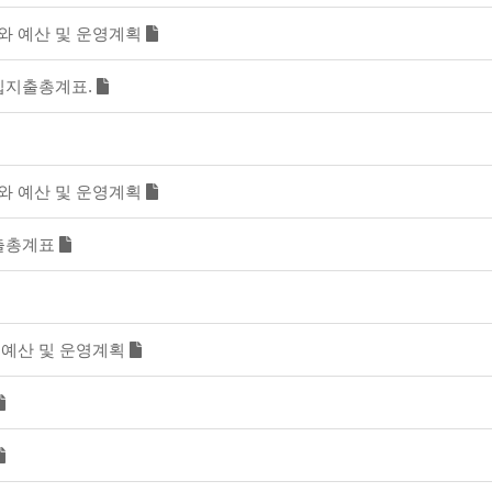
표와 예산 및 운영계획
수입지출총계표.
표와 예산 및 운영계획
지출총계표
와 예산 및 운영계획