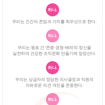
하나.
우리는 인간의 존엄과 가치를 최우선으로 한다.
하나.
우리는 동료 간 '존중·경청·배려'의 정신을
실천하여 건강한 조직문화 만들기에 앞장선다.
하나.
우리는 상급자의 정당한 의사결정과 직원의
자유로운 의견 개진을 존중한다.
하나.