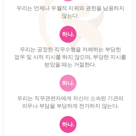
우리는 언제나 우월적 지위와 권한을 남용하지
않는다.
하나.
우리는 공정한 직무수행을 저해하는 부당한
업무 및 사적 지시를 하지 않으며, 부당한 지시를
받았을 때는 거절한다.
하나.
우리는 직무관련자에게 자신이 소속된 기관의
의무나 부담을 부당하게 전가하지 않는다.
하나.