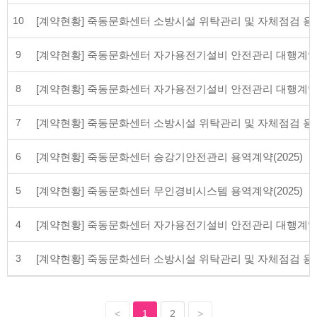
10
[계약현황] 죽동문화센터 소방시설 위탁관리 및 자체점검 용역(
9
[계약현황] 죽동문화센터 자가용전기설비 안전관리 대행계약(2
8
[계약현황] 죽동문화센터 자가용전기설비 안전관리 대행계약(2
7
[계약현황] 죽동문화센터 소방시설 위탁관리 및 자체점검 용역(
6
[계약현황] 죽동문화센터 승강기안전관리 용역계약(2025)
5
[계약현황] 죽동문화센터 무인경비시스템 용역계약(2025)
4
[계약현황] 죽동문화센터 자가용전기설비 안전관리 대행계약(2
3
[계약현황] 죽동문화센터 소방시설 위탁관리 및 자체점검 용역(
<
1
2
>