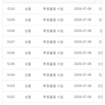
5110
성품
후원물품 사업
2026-07-08
진잠
5109
성품
후원물품 사업
2026-07-08
진잠
5108
성품
후원물품 사업
2026-07-08
진잠
5107
성품
후원물품 사업
2026-07-08
진잠
5106
성품
후원물품 사업
2026-07-08
진잠
5105
성품
후원물품 사업
2026-07-08
신성
5104
성품
후원물품 사업
2026-07-08
진잠
5103
성품
후원물품 사업
2026-07-08
진잠
5102
성품
후원물품 사업
2026-07-08
진잠