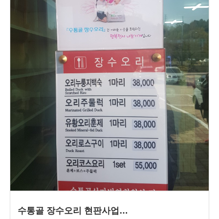
수통골 장수오리 현판사업…