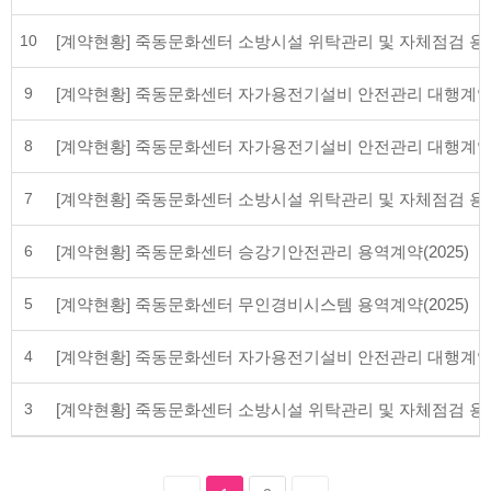
10
[계약현황] 죽동문화센터 소방시설 위탁관리 및 자체점검 용역(
9
[계약현황] 죽동문화센터 자가용전기설비 안전관리 대행계약(2
8
[계약현황] 죽동문화센터 자가용전기설비 안전관리 대행계약(2
7
[계약현황] 죽동문화센터 소방시설 위탁관리 및 자체점검 용역(
6
[계약현황] 죽동문화센터 승강기안전관리 용역계약(2025)
5
[계약현황] 죽동문화센터 무인경비시스템 용역계약(2025)
4
[계약현황] 죽동문화센터 자가용전기설비 안전관리 대행계약(2
3
[계약현황] 죽동문화센터 소방시설 위탁관리 및 자체점검 용역(