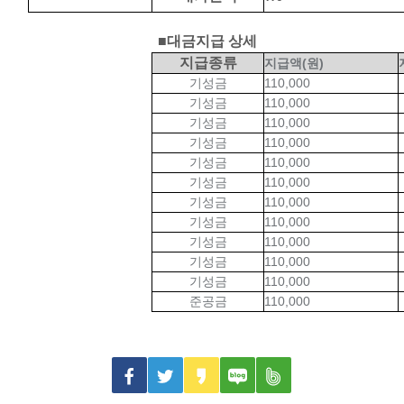
■대금지급 상세
지급종류
지급액(원)
기성금
110,000
기성금
110,000
기성금
110,000
기성금
110,000
기성금
110,000
기성금
110,000
기성금
110,000
기성금
110,000
기성금
110,000
기성금
110,000
기성금
110,000
준공금
110,000