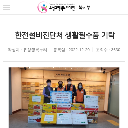
한전설비진단처 생활필수품 기탁
작성자 : 유성행복누리
등록일 : 2022-12-20
조회수 : 3630