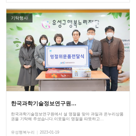
기탁행사
한국과학기술정보연구원…
한국과학기술정보연구원에서 설 명절을 맞아 과일과 온누리상품
권을 기탁해 주셨습니다.이웃들이 명절을 따뜻하고…
유성행복누리
|
2023-01-19