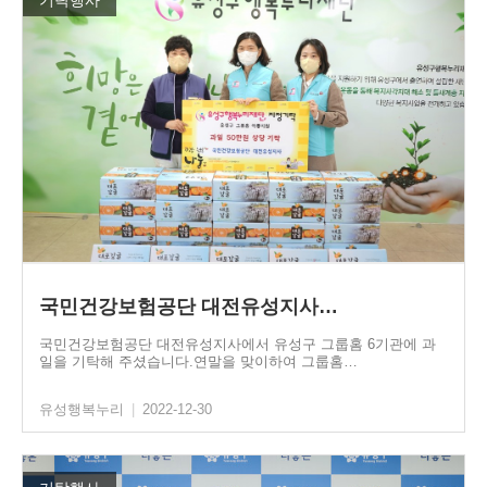
기탁행사
국민건강보험공단 대전유성지사…
국민건강보험공단 대전유성지사에서 유성구 그룹홈 6기관에 과
일을 기탁해 주셨습니다.연말을 맞이하여 그룹홈…
유성행복누리
|
2022-12-30