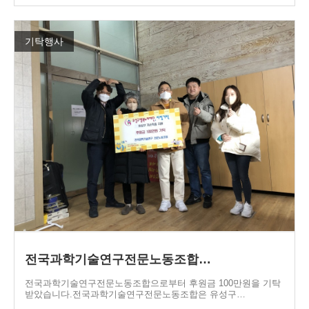
기탁행사
전국과학기술연구전문노동조합…
전국과학기술연구전문노동조합으로부터 후원금 100만원을 기탁
받았습니다.전국과학기술연구전문노동조합은 유성구…