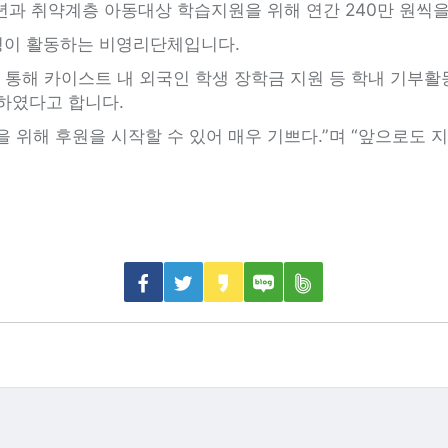
240
년과 취약계층 아동대상 학습지원을 위해 연간
만 원씩
.
명이 활동하는 비영리단체입니다
 통해 카이스트 내 외국인 학생 장학금 지원 등 학내 기부
.
대하였다고 합니다
.”
“
을 위해 후원을 시작할 수 있어 매우 기쁘다
며
앞으로도 지