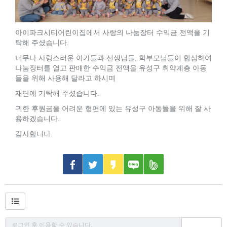
아이파크시티어린이집에서 사랑의 나눔장터 수익금 전액을 기
탁해 주셨습니다.
너무나 사랑스러운 아가들과 선생님들, 학부모님들이 합심하여
나눔장터를 열고 판매한 수익금 전액을 유성구 취약계층 아동
들을 위해 사용해 달라고 하시며
재단에 기탁해 주셨습니다.
귀한 후원금을 어려운 형편에 있는 유성구 아동들을 위해 잘 사
용하겠습니다.
감사합니다.