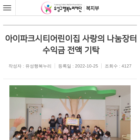
아이파크시티어린이집 사랑의 나눔장터
수익금 전액 기탁
작성자 : 유성행복누리
등록일 : 2022-10-25
조회수 : 4127