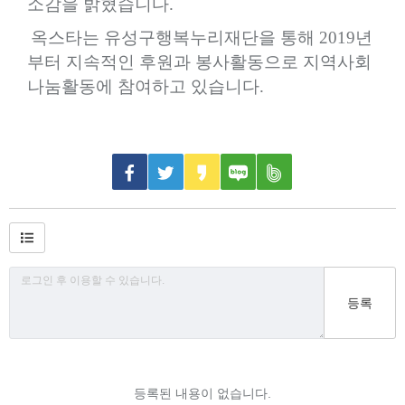
소감을 밝혔습니다
.
옥스타는 유성구행복누리재단을 통해
2019
년
부터 지속적인 후원과 봉사활동으로 지역사회
나눔활동에 참여하고 있습니다
.
등록
등록된 내용이 없습니다.