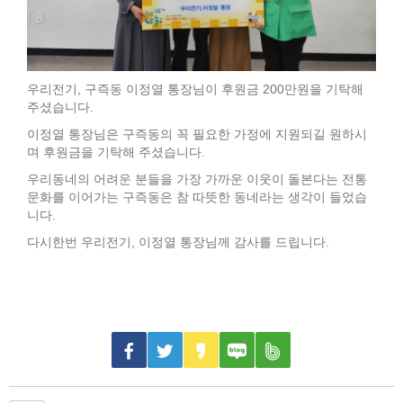
우리전기, 구즉동 이정열 통장님이 후원금 200만원을 기탁해
주셨습니다.
이정열 통장님은 구즉동의 꼭 필요한 가정에 지원되길 원하시
며 후원금을 기탁해 주셨습니다.
우리동네의 어려운 분들을 가장 가까운 이웃이 돌본다는 전통
문화를 이어가는 구즉동은 참 따뜻한 동네라는 생각이 들었습
니다.
다시한번 우리전기, 이정열 통장님께 감사를 드립니다.