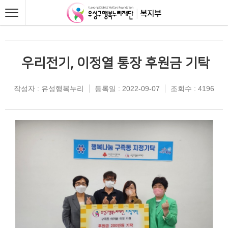
우리전기, 이정열 통장 후원금 기탁
작성자 : 유성행복누리
등록일 : 2022-09-07
조회수 : 4196