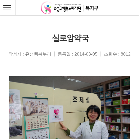
실로암약국
작성자 : 유성행복누리
등록일 : 2014-03-05
조회수 : 8012